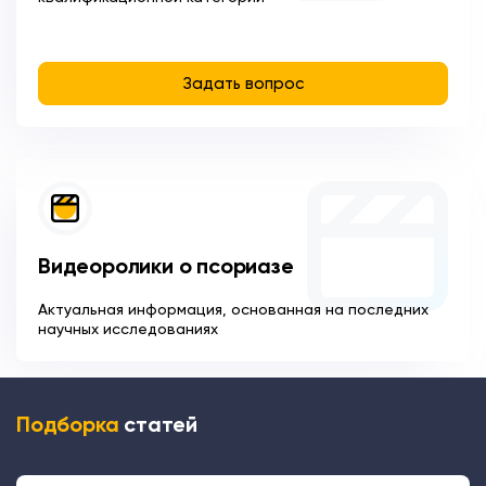
Задать вопрос
Видеоролики о псориазе
Актуальная информация, основанная на последних
научных исследованиях
Подборка
статей