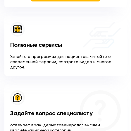
Полезные сервисы
Узнайте о программах для пациентов, читайте о
современной терапии, смотрите видео и многое
другое.
Задайте вопрос специалисту
отвечает врач-дерматовенеролог высшей
квалификационной категории