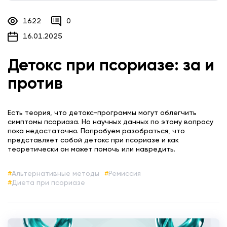
1622
0
16.01.2025
Детокс при псориазе: за и
против
Есть теория, что детокс-программы могут облегчить
симптомы псориаза. Но научных данных по этому вопросу
пока недостаточно. Попробуем разобраться, что
представляет собой детокс при псориазе и как
теоретически он может помочь или навредить.
Альтернативные методы
Ремиссия
Диета при псориазе