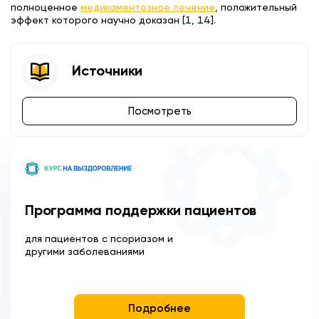
полноценное
медикаментозное лечение
, положительный
эффект которого научно доказан [1, 14].
Источники
Посмотреть
Программа поддержки пациентов
для пациентов с псориазом и
другими заболеваниями
Подробнее