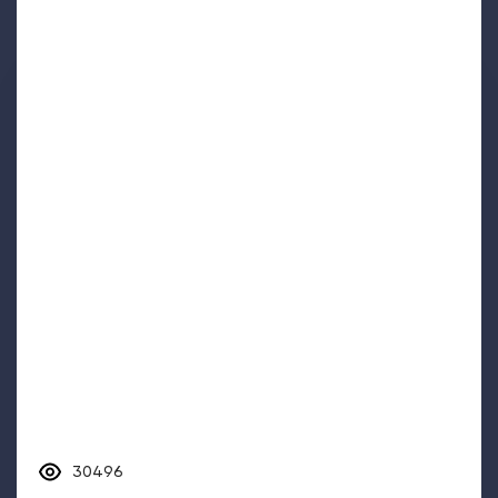
30496