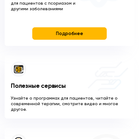
для пациентов с псориазом и
другими заболеваниями
Подробнее
Полезные сервисы
Узнайте о программах для пациентов, читайте о
современной терапии, смотрите видео и многое
другое.