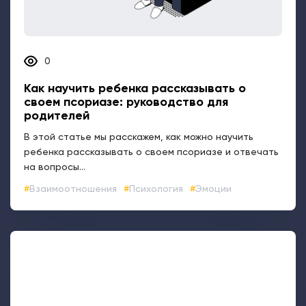
0
Как научить ребенка рассказывать о
своем псориазе: руководство для
родителей
В этой статье мы расскажем, как можно научить
ребенка рассказывать о своем псориазе и отвечать
на вопросы...
Взаимоотношения
Психология
Эмоции