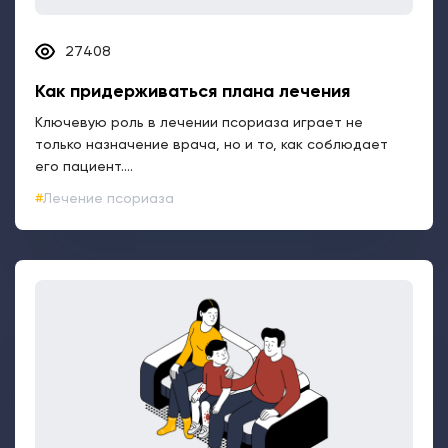
27408
Как придерживаться плана лечения
Ключевую роль в лечении псориаза играет не
только назначение врача, но и то, как соблюдает
его пациент....
Лечение псориаза