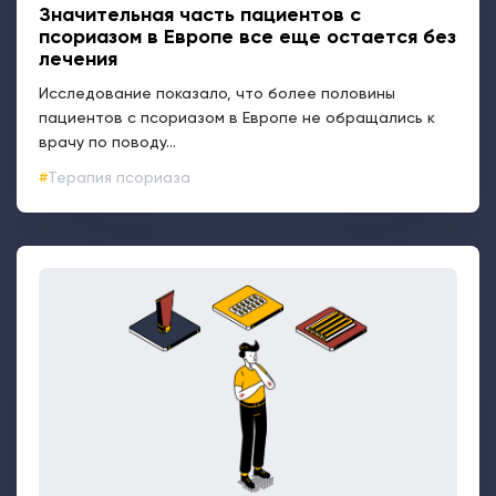
Значительная часть пациентов с
псориазом в Европе все еще остается без
лечения
Исследование показало, что более половины
пациентов с псориазом в Европе не обращались к
врачу по поводу...
Терапия псориаза