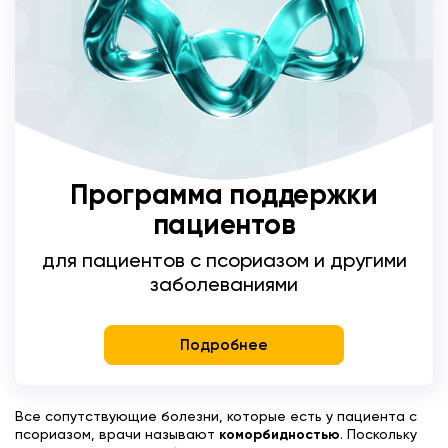
Программа поддержки
пациентов
для пациентов с псориазом и другими
заболеваниями
Подробнее
Все сопутствующие болезни, которые есть у пациента с
псориазом, врачи называют
коморбидностью
. Поскольку