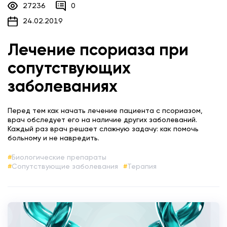
27236
0
24.02.2019
Лечение псориаза при
сопутствующих
заболеваниях
Перед тем как начать лечение пациента с псориазом,
врач обследует его на наличие других заболеваний.
Каждый раз врач решает сложную задачу: как помочь
больному и не навредить.
Биологические препараты
Сопутствующие заболевания
Терапия