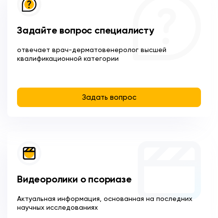
Задайте вопрос специалисту
отвечает врач-дерматовенеролог высшей
квалификационной категории
Задать вопрос
Видеоролики о псориазе
Актуальная информация, основанная на последних
научных исследованиях