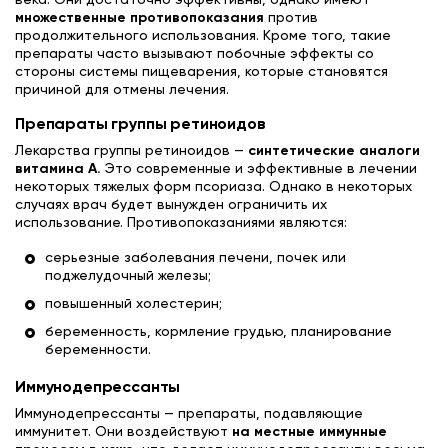
множественные противопоказания
против
продолжительного использования. Кроме того, такие
препараты часто вызывают побочные эффекты со
стороны системы пищеварения, которые становятся
причиной для отмены лечения.
Препараты группы ретиноидов
Лекарства группы ретиноидов —
синтетические аналоги
витамина А.
Это современные и эффективные в лечении
некоторых тяжелых форм псориаза. Однако в некоторых
случаях врач будет вынужден ограничить их
использование. Противопоказаниями являются:
серьезные заболевания печени, почек или
поджелудочный железы;
повышенный холестерин;
беременность, кормление грудью, планирование
беременности.
Иммунодепрессанты
Иммунодепрессанты — препараты, подавляющие
иммунитет. Они воздействуют
на местные иммунные