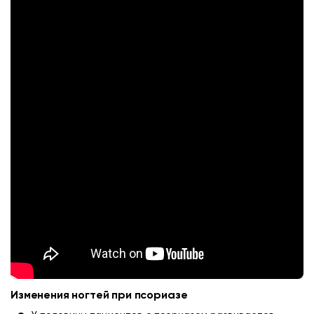
Изменения ногтей при псориазе