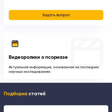
Задать вопрос
Видеоролики о псориазе
Актуальная информация, основанная на последних
научных исследованиях
Подборка
статей