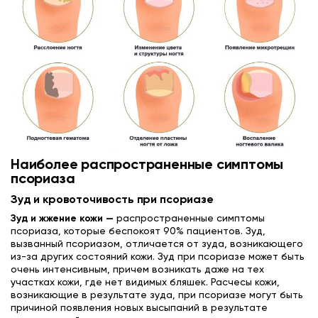
Наиболее распространенные симптомы
псориаза
Зуд и кровоточивость при псориазе
Зуд и жжение кожи
—
распространенные симптомы
псориаза, которые беспокоят 90% пациентов. Зуд,
вызванный псориазом, отличается от зуда, возникающего
из-за других состояний кожи. Зуд при псориазе может быть
очень интенсивным, причем возникать даже на тех
участках кожи, где нет видимых бляшек. Расчесы кожи,
возникающие в результате зуда, при псориазе могут быть
причиной появления новых высыпаний в результате