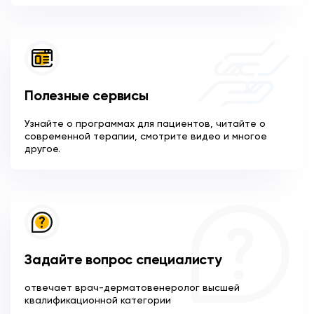
Полезные сервисы
Узнайте о программах для пациентов, читайте о
современной терапии, смотрите видео и многое
другое.
Задайте вопрос специалисту
отвечает врач-дерматовенеролог высшей
квалификационной категории