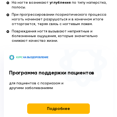
На ногте возникают
углубления
по типу наперстка,
полосы.
При прогрессировании псориатического процесса
ноготь начинает разрушаться и в конечном итоге
отторгается, теряя связь с ногтевым ложем.
Повреждения ногтя вызывают неприятные и
болезненные ощущения, которые значительно
снижают качество жизни.
Программа поддержки пациентов
для пациентов с псориазом и
другими заболеваниями
Подробнее