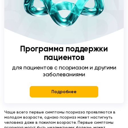
Программа поддержки
пациентов
для пациентов с псориазом и другими
заболеваниями
Подробнее
Чаще всего первые симптомы псориаза проявляются в
молодом возрасте, однако псориаз может настигнуть
человека даже в пожилом возрасте. Первые симптомы
псориаза могут быть незаметными: болезнь может