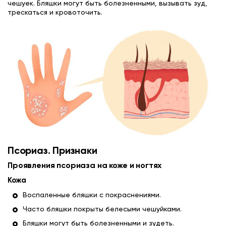
чешуек. Бляшки могут быть болезненными, вызывать зуд,
трескаться и кровоточить.
Псориаз. Признаки
Проявления псориаза на коже и ногтях
Кожа
Воспаленные бляшки с покраснениями.
Часто бляшки покрыты белесыми чешуйками.
Бляшки могут быть болезненными и зудеть.