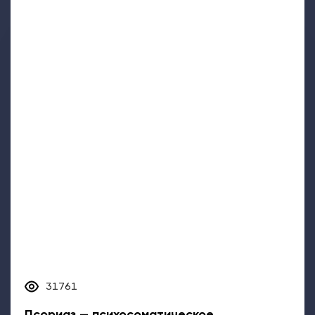
31761