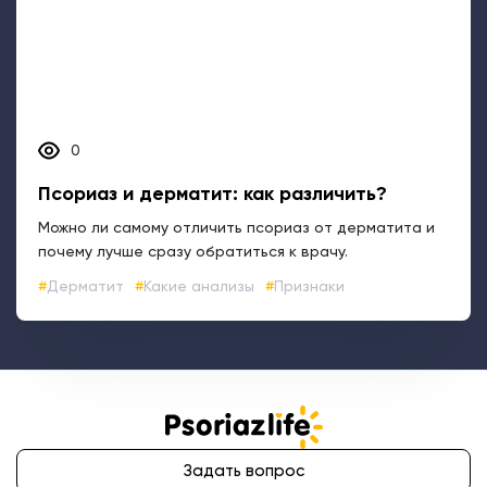
0
Псориаз и дерматит: как различить?
Можно ли самому отличить псориаз от дерматита и
почему лучше сразу обратиться к врачу.
Дерматит
Какие анализы
Признаки
Задать вопрос