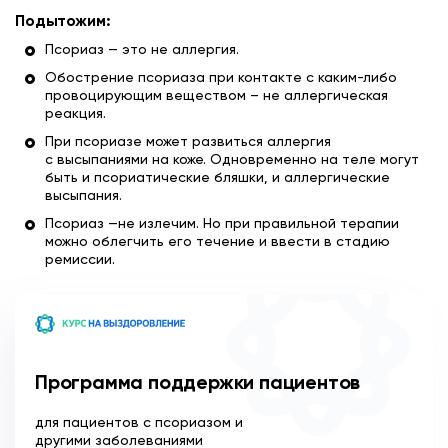
Подытожим:
Псориаз — это не аллергия.
Обострение псориаза при контакте с каким-либо
провоцирующим веществом – не аллергическая
реакция.
При псориазе может развиться аллергия
с высыпаниями на коже. Одновременно на теле могут
быть и псориатические бляшки, и аллергические
высыпания.
Псориаз —не излечим. Но при правильной терапии
можно облегчить его течение и ввести в стадию
ремиссии.
Программа поддержки пациентов
для пациентов с псориазом и
другими заболеваниями