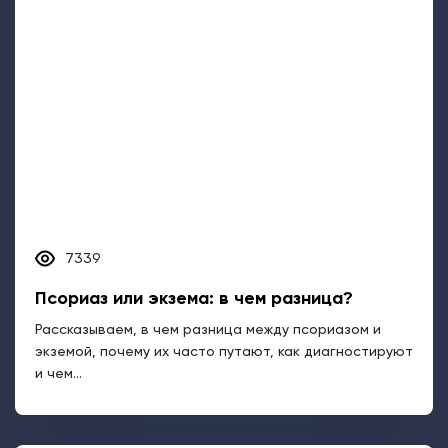
7339
Псориаз или экзема: в чем разница?
Рассказываем, в чем разница между псориазом и
экземой, почему их часто путают, как диагностируют
и чем...