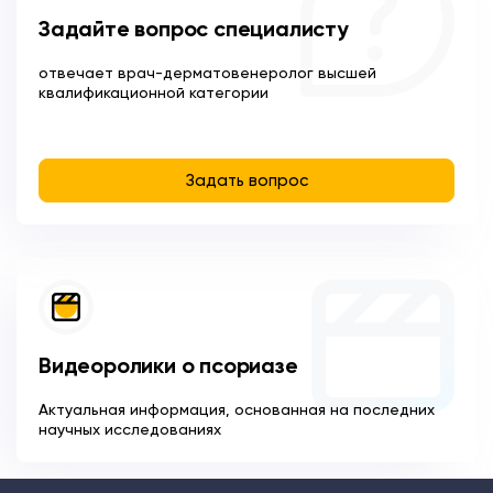
Задайте вопрос специалисту
отвечает врач-дерматовенеролог высшей
квалификационной категории
Задать вопрос
Видеоролики о псориазе
Актуальная информация, основанная на последних
научных исследованиях