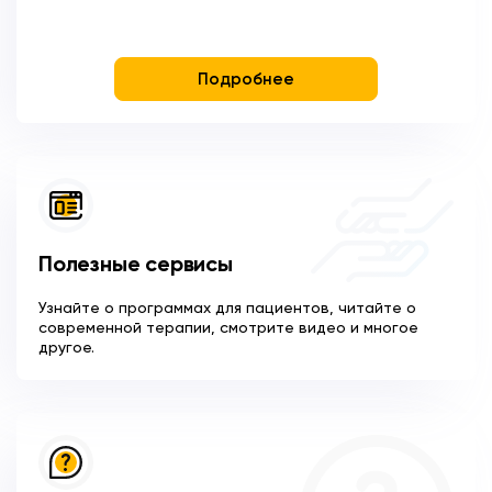
Подробнее
Полезные сервисы
Узнайте о программах для пациентов, читайте о
современной терапии, смотрите видео и многое
другое.