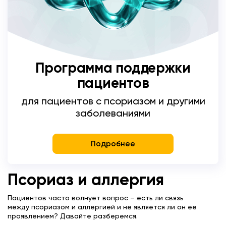
Программа поддержки
пациентов
для пациентов с псориазом и другими
заболеваниями
Подробнее
Псориаз и аллергия
Пациентов часто волнует вопрос – есть ли связь
между псориазом и аллергией и не является ли он ее
проявлением? Давайте разберемся.