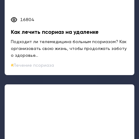
организовать свою жизнь, чтобы продолжать заботу
о здоровье...
Лечение псориаза