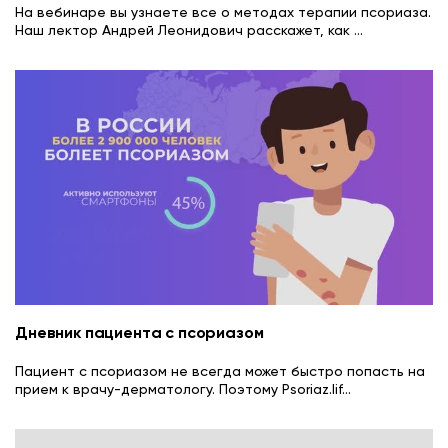
На вебинаре вы узнаете все о методах терапии псориаза.
Наш лектор Андрей Леонидович расскажет, как
...
Дневник пациента с псориазом
Пациент с псориазом не всегда может быстро попасть на
прием к врачу-дерматологу. Поэтому Psoriaz.lif
...