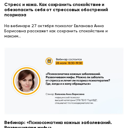
Стресс и кожа. Как сохранить спокойствие и
обезопасить себя от стрессовых обострений
псориаза
На вебинаре 27 октября психолог Евланова Анна
Борисовна расскажет как сохранить спокойствие и
максим
...
Вебинар: «Психосоматика кожных заболеваний.
Развенчиваем мифы»