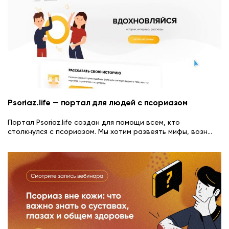
Psoriaz.life — портал для людей с псориазом
Портал Psoriaz.life создан для помощи всем, кто
столкнулся с псориазом. Мы хотим развеять мифы, возн
...