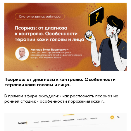
Псориаз: от диагноза к контролю. Особенности
терапии кожи головы и лица.
В прямом эфире обсудили: • как распознать псориаз на
ранней стадии; • особенности поражения кожи г
...