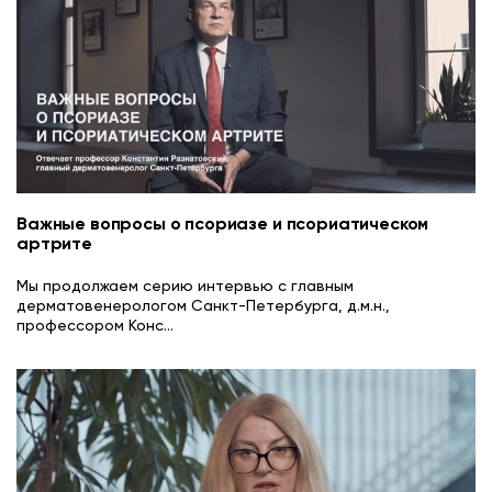
Важные вопросы о псориазе и псориатическом
артрите
Мы продолжаем серию интервью с главным
дерматовенерологом Санкт-Петербурга, д.м.н.,
профессором Конс
...