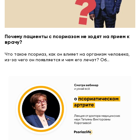
Почему пациенты с псориазом не ходят на прием к
врачу?
Что такое псориаз, как он влияет на организм человека,
из-за чего он появляется и чем его лечат? Об
...