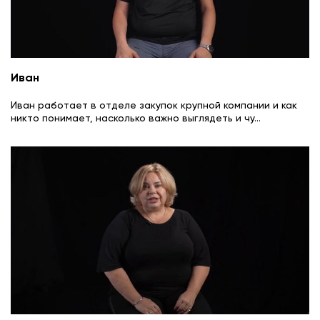
Иван
Иван работает в отделе закупок крупной компании и как
никто понимает, насколько важно выглядеть и чу
...