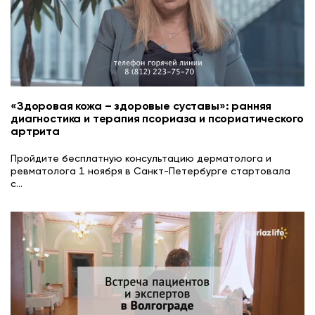
«Здоровая кожа – здоровые суставы»: ранняя
диагностика и терапия псориаза и псориатического
артрита
Пройдите бесплатную консультацию дерматолога и
ревматолога 1 ноября в Санкт-Петербурге стартовала
с
...