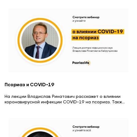
Псориаз и COVID-19
На лекции Владислав Ринатович расскажет о влиянии
коронавирусной инфекции COVID-19 на псориаз. Такж
...