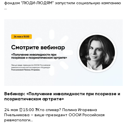
фондом “ЛЮДИ-ЛЮДЯМ” запустили социальную кампанию
...
Вебинар: «Получение инвалидности при псориазе и
псориатическом артрите»
24 мая ⏰15:00 ❓Кто спикер? Полина Игоревна
Пчельникова — вице-президент ОООИ Российская
ревматологи
...