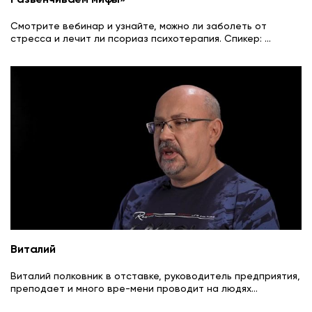
Смотрите вебинар и узнайте, можно ли заболеть от
стресса и лечит ли псориаз психотерапия. Спикер:
...
Виталий
Виталий полковник в отставке, руководитель предприятия,
преподает и много вре-мени проводит на людях
...