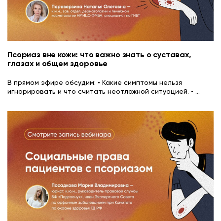
Псориаз вне кожи: что важно знать о суставах,
глазах и общем здоровье
В прямом эфире обсудим: • Какие симптомы нельзя
игнорировать и что считать неотложной ситуацией. •
...