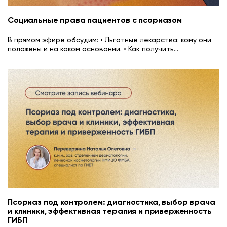
Социальные права пациентов с псориазом
В прямом эфире обсудим: • Льготные лекарства: кому они
положены и на каком основании. • Как получить
...
Псориаз под контролем: диагностика, выбор врача
и клиники, эффективная терапия и приверженность
ГИБП