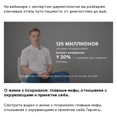
На вебинаре с экспертом-дерматологом мы разберём
ключевые этапы пути пациента: от диагностики до выб
...
О жизни с псориазом: главные мифы, отношения с
окружающими и принятие себя.
Смотрите видео о жизни с псориазом: главные мифы,
отношения с окружающими и принятие себя. Герой в
...