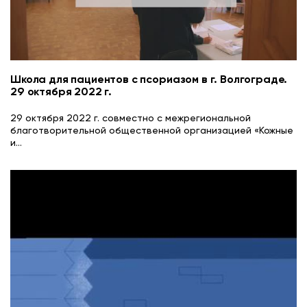
Школа для пациентов с псориазом в г. Волгограде.
29 октября 2022 г.
29 октября 2022 г. совместно c межрегиональной
благотворительной общественной организацией «Кожные
и
...