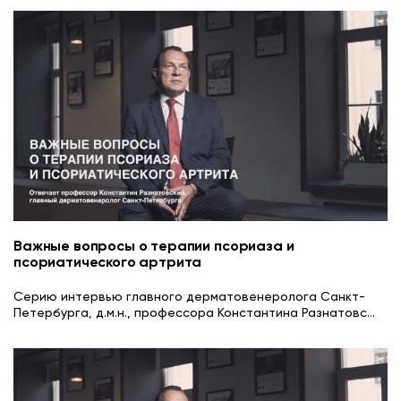
Важные вопросы о терапии псориаза и
псориатического артрита
Серию интервью главного дерматовенеролога Санкт-
Петербурга, д.м.н., профессора Константина Разнатовс
...