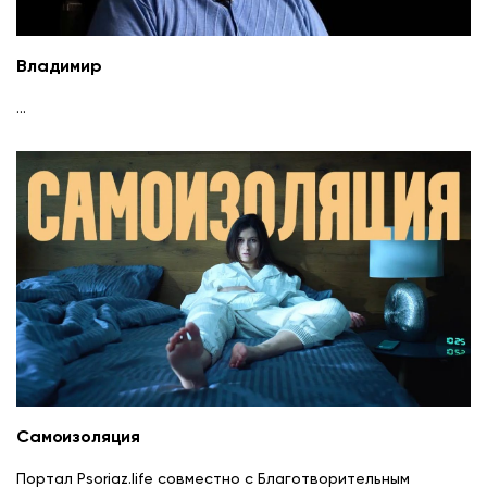
Владимир
...
Самоизоляция
Портал Psoriaz.life совместно с Благотворительным