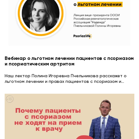
Вебинар о льготном лечении пациентов с псориазом
и псориатическим артритом
Наш лектор Полина Игоревна Пчельникова расскажет о
льготном лечении и правах пациентов с псориазом и
...