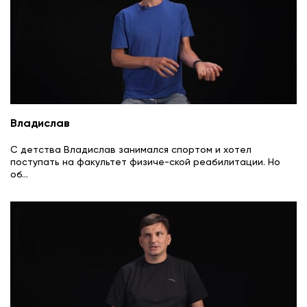
Владислав
С детства Владислав занимался спортом и хотел
поступать на факультет физиче-ской реабилитации. Но
об
...