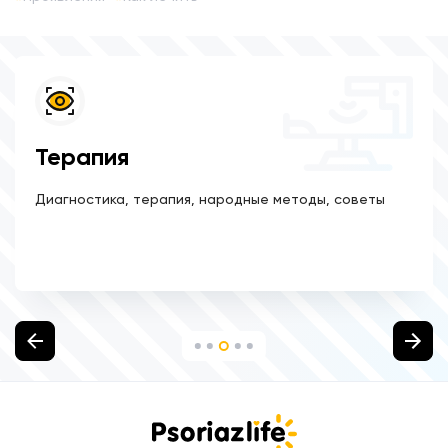
Терапия
Диагностика, терапия, народные методы, советы