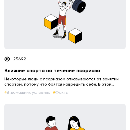
25692
Влияние спорта на течение псориаза
Некоторые люди с псориазом отказываются от занятий
спортом, потому что боятся навредить себе. В этой...
В домашних условиях
Факты