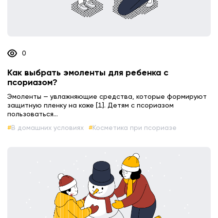
0
Как выбрать эмоленты для ребенка с
псориазом?
Эмоленты — увлажняющие средства, которые формируют
защитную пленку на коже [1]. Детям с псориазом
пользоваться...
В домашних условиях
Косметика при псориазе