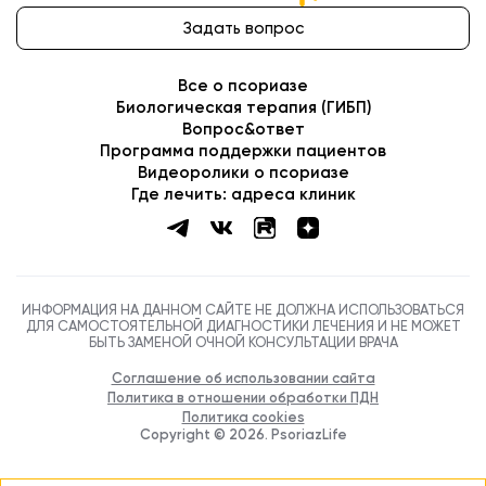
Задать вопрос
Все о псориазе
Биологическая терапия (ГИБП)
Вопрос&ответ
Программа поддержки пациентов
Видеоролики о псориазе
Где лечить: адреса клиник
ИНФОРМАЦИЯ НА ДАННОМ САЙТЕ НЕ ДОЛЖНА ИСПОЛЬЗОВАТЬСЯ
ДЛЯ САМОСТОЯТЕЛЬНОЙ ДИАГНОСТИКИ ЛЕЧЕНИЯ И НЕ МОЖЕТ
БЫТЬ ЗАМЕНОЙ ОЧНОЙ КОНСУЛЬТАЦИИ ВРАЧА
Соглашение об использовании сайта
Политика в отношении обработки ПДН
Политика cookies
Copyright ©
2026
. PsoriazLife