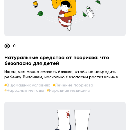
0
Натуральные средства от псориаза: что
безопасно для детей
Ищем, чем можно смазать бляшки, чтобы не навредить
ребенку. Выясняем, насколько безопасны растительные...
В домашних условиях
Лечение псориаза
Народные методы
Народная медицина