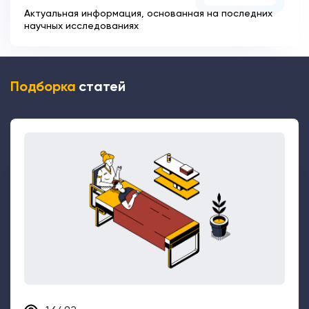
Актуальная информация, основанная на последних
научных исследованиях
Подборка
статей