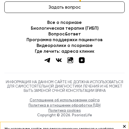
Задать вопрос
Все о псориазе
Биологическая терапия (ГИБП)
Вопрос&ответ
Программа поддержки пациентов
Видеоролики о псориазе
Где лечить: адреса клиник
ИНФОРМАЦИЯ НА ДАННОМ САЙТЕ НЕ ДОЛЖНА ИСПОЛЬЗОВАТЬСЯ
ДЛЯ САМОСТОЯТЕЛЬНОЙ ДИАГНОСТИКИ ЛЕЧЕНИЯ И НЕ МОЖЕТ
БЫТЬ ЗАМЕНОЙ ОЧНОЙ КОНСУЛЬТАЦИИ ВРАЧА
Соглашение об использовании сайта
Политика в отношении обработки ПДН
Политика cookies
Copyright ©
2026
. PsoriazLife