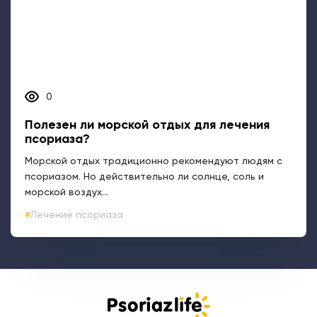
0
Полезен ли морской отдых для лечения
псориаза?
Морской отдых традиционно рекомендуют людям с
псориазом. Но действительно ли солнце, соль и
морской воздух...
Лечение псориаза