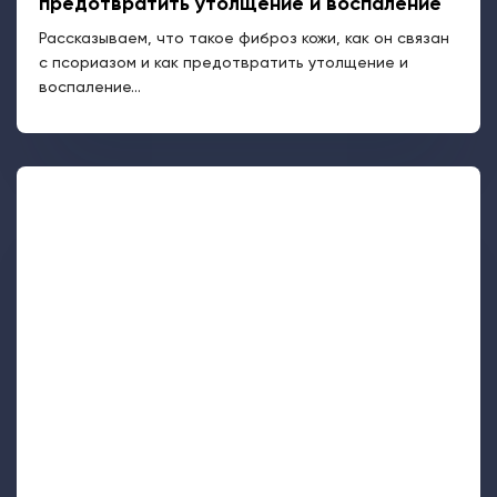
предотвратить утолщение и воспаление
Рассказываем, что такое фиброз кожи, как он связан
с псориазом и как предотвратить утолщение и
воспаление...