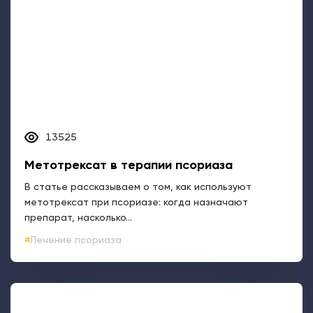
13525
Метотрексат в терапии псориаза
В статье рассказываем о том, как используют
метотрексат при псориазе: когда назначают
препарат, насколько...
Лечение псориаза