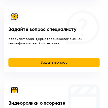
Задайте вопрос специалисту
отвечает врач-дерматовенеролог высшей
квалификационной категории
Задать вопрос
Видеоролики о псориазе