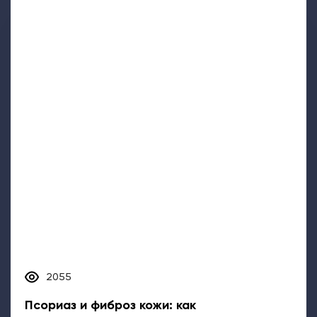
2055
Псориаз и фиброз кожи: как