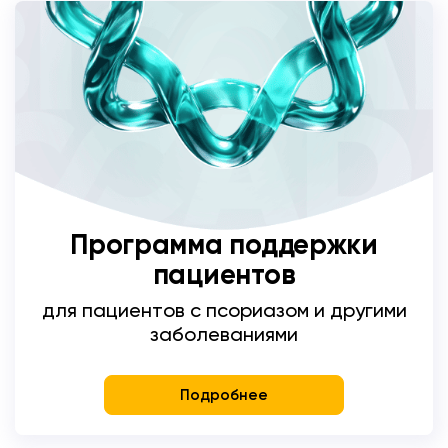
Программа поддержки
пациентов
для пациентов с псориазом и другими
заболеваниями
Подробнее