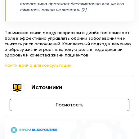
второго типа протекает бессимптомно или же его
симптомы можно не заметить [2].
Понимание связи между псориазом и диабетом помогает
более эффективно управлять обоими заболеваниями и
снижать риск осложнений. Комплексный подход к лечению
и образу жизни играет ключевую роль в поддержании
здоровья и качества жизни пациентов.
Найти врача для консультации
Источники
Посмотреть