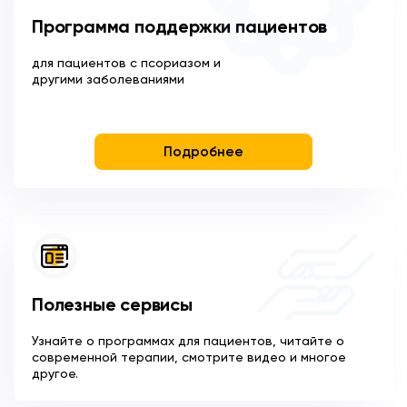
Программа поддержки пациентов
для пациентов с псориазом и
другими заболеваниями
Подробнее
Полезные сервисы
Узнайте о программах для пациентов, читайте о
современной терапии, смотрите видео и многое
другое.