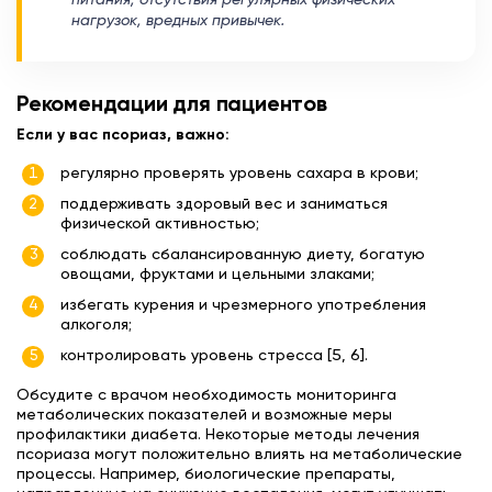
нагрузок, вредных привычек.
Рекомендации для пациентов
Если у вас псориаз, важно:
регулярно проверять уровень сахара в крови;
поддерживать здоровый вес и заниматься
физической активностью;
соблюдать сбалансированную диету, богатую
овощами, фруктами и цельными злаками;
избегать курения и чрезмерного употребления
алкоголя;
контролировать уровень стресса [5, 6].
Обсудите с врачом необходимость мониторинга
метаболических показателей и возможные меры
профилактики диабета. Некоторые методы лечения
псориаза могут положительно влиять на метаболические
процессы. Например, биологические препараты,