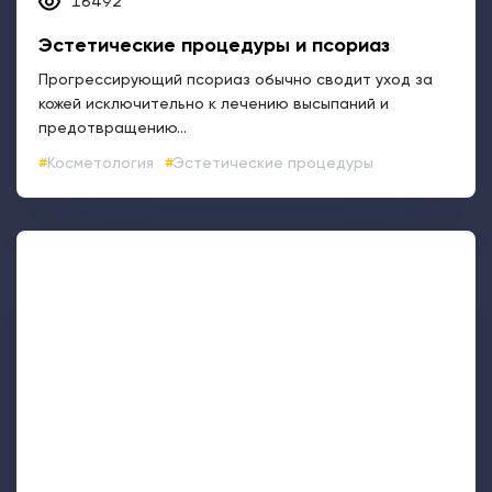
16492
Эстетические процедуры и псориаз
Прогрессирующий псориаз обычно сводит уход за
кожей исключительно к лечению высыпаний и
предотвращению...
Косметология
Эстетические процедуры