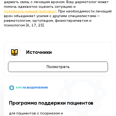
держать связь с лечащим врачом. Ваш дерматолог может
помочь адекватно оценить ситуацию и
подобрать нужный препарат
. При необходимости лечащий
врач объединяет усилия с другими специалистами —
ревматологом, ортопедом, физиотерапевтом и
психологом [6, 17, 23].
Источники
Посмотреть
Программа поддержки пациентов
для пациентов с псориазом и