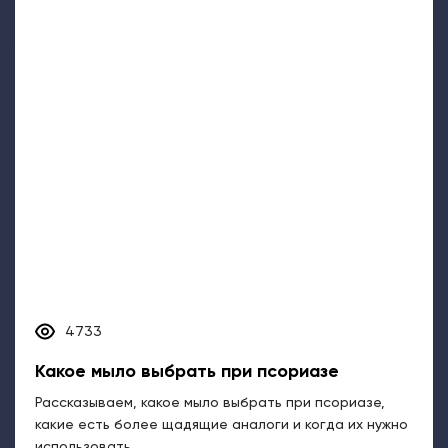
4733
Какое мыло выбрать при псориазе
Рассказываем, какое мыло выбрать при псориазе,
какие есть более щадящие аналоги и когда их нужно
использовать....