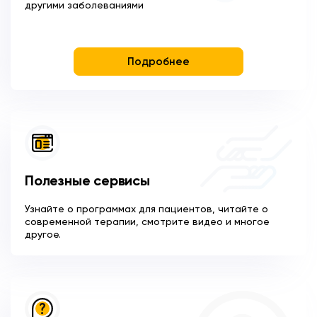
другими заболеваниями
Подробнее
Полезные сервисы
Узнайте о программах для пациентов, читайте о
современной терапии, смотрите видео и многое
другое.