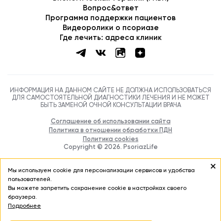
ИНФОРМАЦИЯ НА ДАННОМ САЙТЕ НЕ ДОЛЖНА ИСПОЛЬЗОВАТЬСЯ
ДЛЯ САМОСТОЯТЕЛЬНОЙ ДИАГНОСТИКИ ЛЕЧЕНИЯ И НЕ МОЖЕТ
БЫТЬ ЗАМЕНОЙ ОЧНОЙ КОНСУЛЬТАЦИИ ВРАЧА
Соглашение об использовании сайта
Политика в отношении обработки ПДН
Политика cookies
Copyright ©
2026
. PsoriazLife
Мы используем cookie для персонализации сервисов и удобства
пользователей.
Вы можете запретить сохранение cookie в настройках своего
браузера.
Подробнее