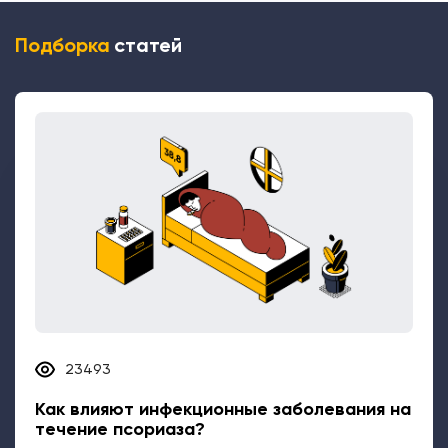
Подборка
статей
23493
Как влияют инфекционные заболевания на
течение псориаза?