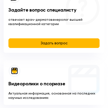
Задайте вопрос специалисту
отвечает врач-дерматовенеролог высшей
квалификационной категории
Задать вопрос
Видеоролики о псориазе
Актуальная информация, основанная на последних
научных исследованиях