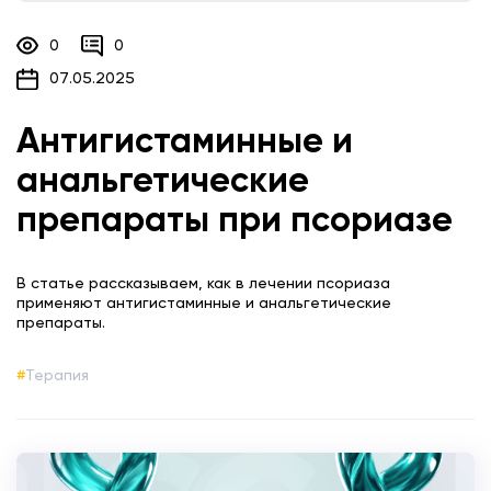
0
0
07.05.2025
Антигистаминные и
анальгетические
препараты при псориазе
В статье рассказываем, как в лечении псориаза
применяют антигистаминные и анальгетические
препараты.
Терапия