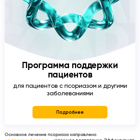
Программа поддержки
пациентов
для пациентов с псориазом и другими
заболеваниями
Подробнее
Основное лечение псориаза направлено