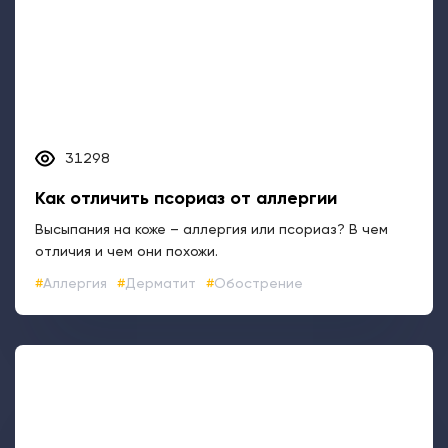
31298
Как отличить псориаз от аллергии
Высыпания на коже – аллергия или псориаз? В чем
отличия и чем они похожи.
Аллергия
Дерматит
Обострение