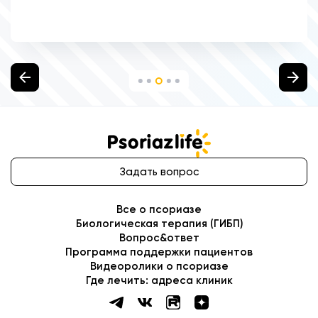
Задать вопрос
Все о псориазе
Биологическая терапия (ГИБП)
Вопрос&ответ
Программа поддержки пациентов
Видеоролики о псориазе
Где лечить: адреса клиник