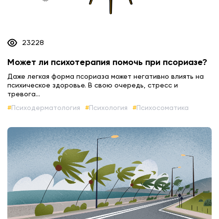
23228
Может ли психотерапия помочь при псориазе?
Даже легкая форма псориаза может негативно влиять на
психическое здоровье. В свою очередь, стресс и
тревога...
Психодерматология
Психология
Психосоматика