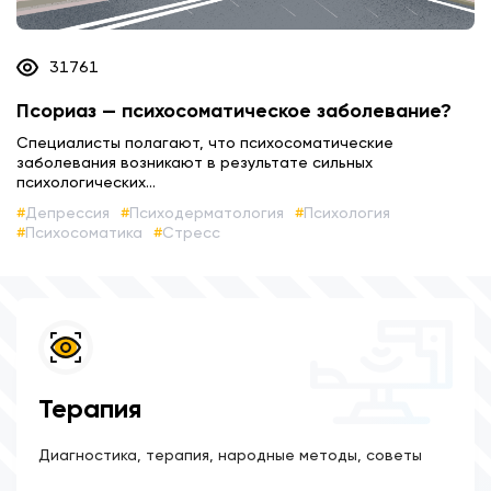
31761
Псориаз — психосоматическое заболевание?
Специалисты полагают, что психосоматические
заболевания возникают в результате сильных
психологических...
Депрессия
Психодерматология
Психология
Психосоматика
Стресс
Терапия
Диагностика, терапия, народные методы, советы