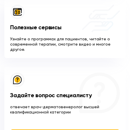
Полезные сервисы
Узнайте о программах для пациентов, читайте о
современной терапии, смотрите видео и многое
другое.
Задайте вопрос специалисту
отвечает врач-дерматовенеролог высшей
квалификационной категории