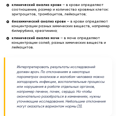
клинический анализ крови
— в крови определяют
соотношение, размер и количество кровяных клеток:
эритроцитов, тромбоцитов, лейкоцитов;
биохимический анализ крови
— в крови определяют
концентрации разных химических веществ, например
билирубина, креатинина;
клинический анализ мочи
— в моче определяют
концентрации солей, разных химических веществ и
лейкоцитов.
Интерпретировать результаты исследований
должен врач. По отклонениям в некоторых
параметрах анализов и жалобам человека можно
заподозрить инфекции, воспалительные процессы
или нарушения в работе отдельных органов,
например печени, почек, сердца. Но чтобы
окончательно разобраться в изменениях, нужны
уточняющие исследования. Небольшие отклонения
могут оказаться вариантом нормы [3].