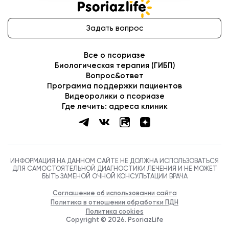
ИНФОРМАЦИЯ НА ДАННОМ САЙТЕ НЕ ДОЛЖНА ИСПОЛЬЗОВАТЬСЯ
ДЛЯ САМОСТОЯТЕЛЬНОЙ ДИАГНОСТИКИ ЛЕЧЕНИЯ И НЕ МОЖЕТ
БЫТЬ ЗАМЕНОЙ ОЧНОЙ КОНСУЛЬТАЦИИ ВРАЧА
Соглашение об использовании сайта
Политика в отношении обработки ПДН
Политика cookies
Copyright ©
2026
. PsoriazLife