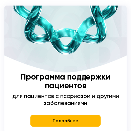
Программа поддержки
пациентов
для пациентов с псориазом и другими
заболеваниями
Подробнее