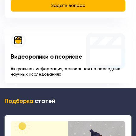
Задать вопрос
Видеоролики о псориазе
Актуальная информация, основанная на последних
научных исследованиях
Подборка
статей