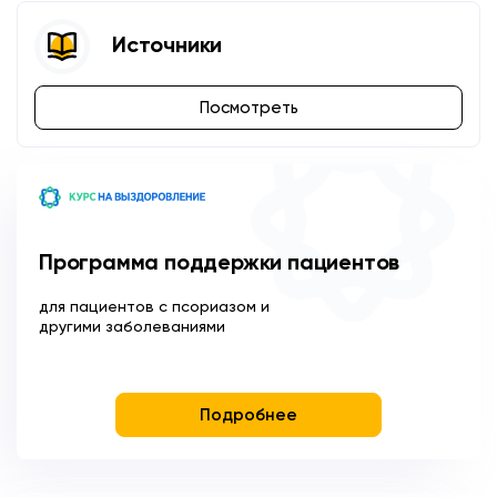
Источники
Посмотреть
Программа поддержки пациентов
для пациентов с псориазом и
другими заболеваниями
Подробнее