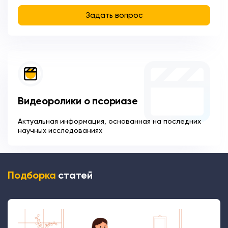
Задать вопрос
Видеоролики о псориазе
Актуальная информация, основанная на последних
научных исследованиях
Подборка
статей