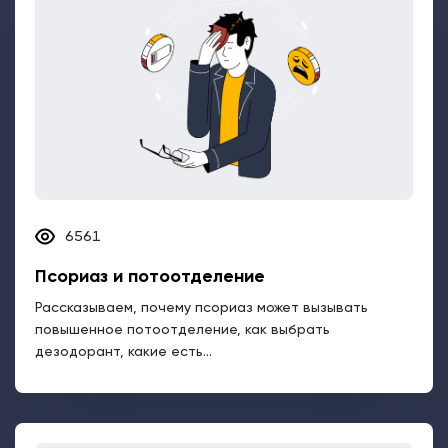
6561
Псориаз и потоотделение
Рассказываем, почему псориаз может вызывать
повышенное потоотделение, как выбрать
дезодорант, какие есть...