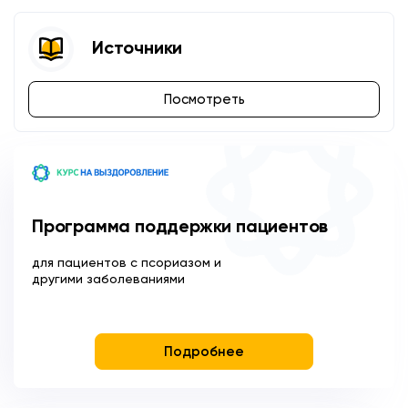
Источники
Посмотреть
Программа поддержки пациентов
для пациентов с псориазом и
другими заболеваниями
Подробнее