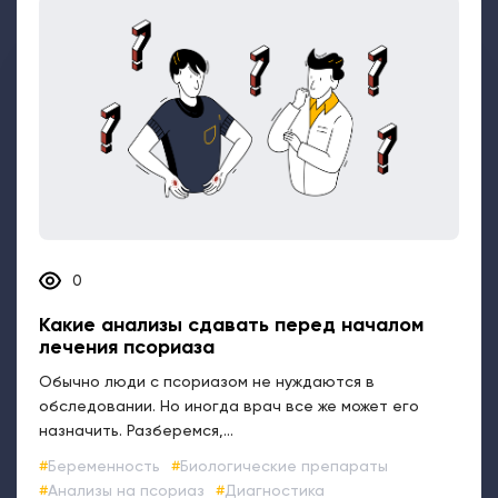
0
Какие анализы сдавать перед началом
лечения псориаза
Обычно люди с псориазом не нуждаются в
обследовании. Но иногда врач все же может его
назначить. Разберемся,...
Беременность
Биологические препараты
Анализы на псориаз
Диагностика