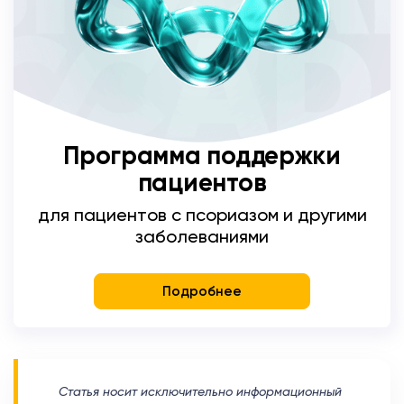
Программа поддержки
пациентов
для пациентов с псориазом и другими
заболеваниями
Подробнее
​Статья носит исключительно информационный