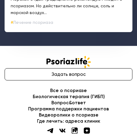
псориазом. Но действительно ли солнце, соль и
морской воздух...
Лечение псориаза
Задать вопрос
Все о псориазе
Биологическая терапия (ГИБП)
Вопрос&ответ
Программа поддержки пациентов
Видеоролики о псориазе
Где лечить: адреса клиник