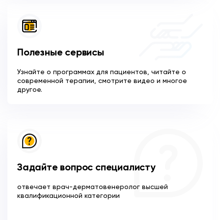
Полезные сервисы
Узнайте о программах для пациентов, читайте о
современной терапии, смотрите видео и многое
другое.
Задайте вопрос специалисту
отвечает врач-дерматовенеролог высшей
квалификационной категории