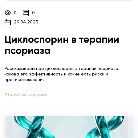
0
0
29.04.2025
Циклоспорин в терапии
псориаза
Рассказываем про циклоспорин в терапии псориаза:
какова его эффективность и какие есть риски и
противопоказания.
Терапия псориаза