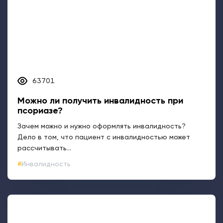
63701
Можно ли получить инвалидность при
псориазе?
Зачем можно и нужно оформлять инвалидность?
Дело в том, что пациент с инвалидностью может
рассчитывать...
Инвалидность