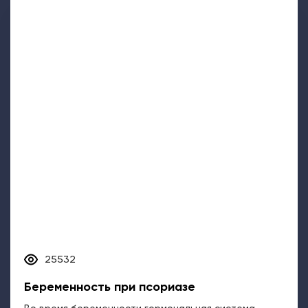
25532
Беременность при псориазе