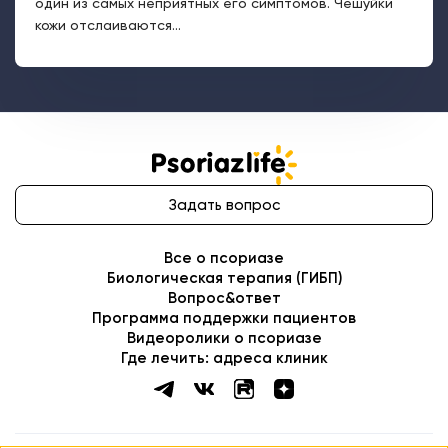
один из самых неприятных его симптомов. Чешуйки
кожи отслаиваются...
Задать вопрос
Все о псориазе
Биологическая терапия (ГИБП)
Вопрос&ответ
Программа поддержки пациентов
Видеоролики о псориазе
Где лечить: адреса клиник