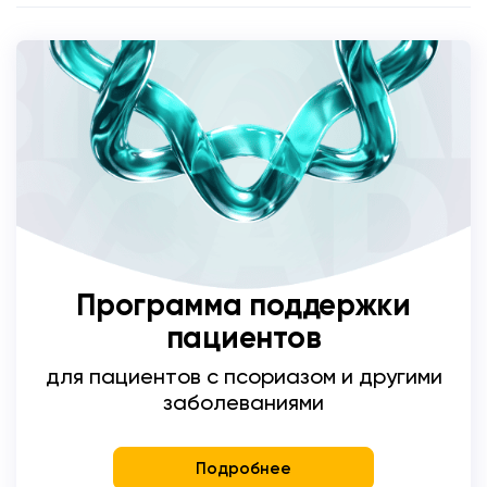
Программа поддержки
пациентов
для пациентов с псориазом и другими
заболеваниями
Подробнее