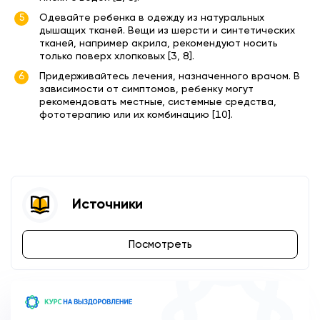
Одевайте ребенка в одежду из натуральных
дышащих тканей. Вещи из шерсти и синтетических
тканей, например акрила, рекомендуют носить
только поверх хлопковых [3, 8].
Придерживайтесь лечения, назначенного врачом. В
зависимости от симптомов, ребенку могут
рекомендовать местные, системные средства,
фототерапию или их комбинацию [10].
Источники
Посмотреть