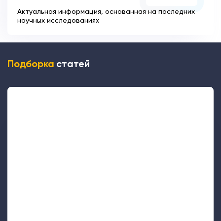
Актуальная информация, основанная на последних
научных исследованиях
Подборка
статей