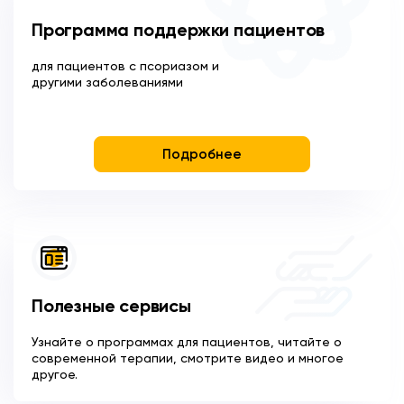
Программа поддержки пациентов
для пациентов с псориазом и
другими заболеваниями
Подробнее
Полезные сервисы
Узнайте о программах для пациентов, читайте о
современной терапии, смотрите видео и многое
другое.