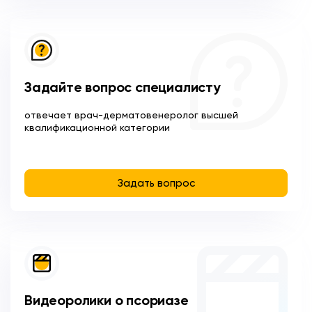
Задайте вопрос специалисту
отвечает врач-дерматовенеролог высшей
квалификационной категории
Задать вопрос
Видеоролики о псориазе