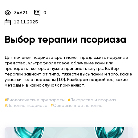
34621
0
12.11.2025
Выбор терапии псориаза
Для лечения псориаза врач может предложить наружные
средства, ультрафиолетовое облучение кожи или
препараты, которые нужно принимать внутрь. Выбор
терапии зависит от типа, тяжести высыпаний и того, какие
участки тела поражены [10]. Разберем подробнее, какие
методы и в каких случаях применяют.
Биологические препараты
Лекарства и псориаз
Лечение псориаза
Современное лечение