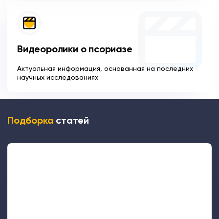
Видеоролики о псориазе
Актуальная информация, основанная на последних
научных исследованиях
Подборка
статей