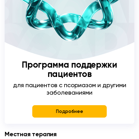
Программа поддержки
пациентов
для пациентов с псориазом и другими
заболеваниями
Подробнее
Местная терапия