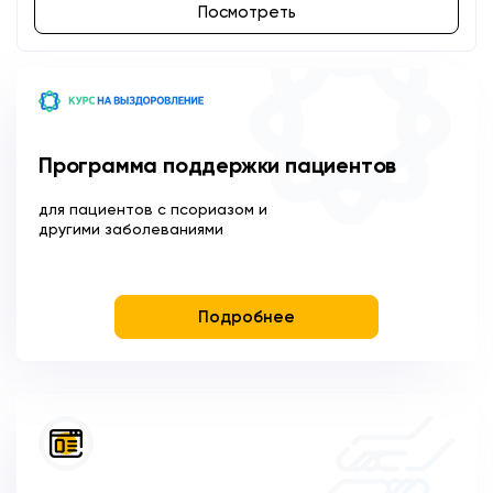
Посмотреть
Программа поддержки пациентов
для пациентов с псориазом и
другими заболеваниями
Подробнее