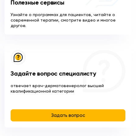
Полезные сервисы
Узнайте о программах для пациентов, читайте о
современной терапии, смотрите видео и многое
другое.
Задайте вопрос специалисту
отвечает врач-дерматовенеролог высшей
квалификационной категории
Задать вопрос