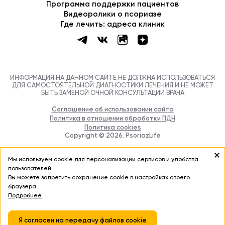
ДЛЯ САМОСТОЯТЕЛЬНОЙ ДИАГНОСТИКИ ЛЕЧЕНИЯ И НЕ МОЖЕТ
БЫТЬ ЗАМЕНОЙ ОЧНОЙ КОНСУЛЬТАЦИИ ВРАЧА
Соглашение об использовании сайта
Политика в отношении обработки ПДН
Политика cookies
Copyright ©
2026
. PsoriazLife
Мы используем cookie для персонализации сервисов и удобства
пользователей.
Вы можете запретить сохранение cookie в настройках своего
браузера.
Подробнее
Я согласен на передачу файлов cookie