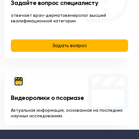
Задайте вопрос специалисту
отвечает врач-дерматовенеролог высшей
квалификационной категории
Задать вопрос
Видеоролики о псориазе
Актуальная информация, основанная на последних
научных исследованиях