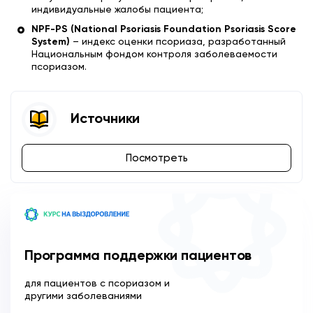
индивидуальные жалобы пациента;
NPF-PS (National Psoriasis Foundation Psoriasis Score
System)
– индекс оценки псориаза, разработанный
Национальным фондом контроля заболеваемости
псориазом.
Источники
Посмотреть
Программа поддержки пациентов
для пациентов с псориазом и
другими заболеваниями