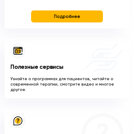
Подробнее
Полезные сервисы
Узнайте о программах для пациентов, читайте о
современной терапии, смотрите видео и многое
другое.