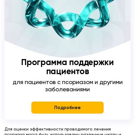
Программа поддержки
пациентов
для пациентов с псориазом и другими
заболеваниями
Подробнее
Для оценки эффективности проводимого лечения
псориаза могут быть использованы различные шкалы и