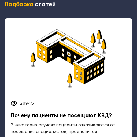
Подборка
статей
20945
Почему пациенты не посещают КВД?
В некоторых случаях пациенты отказываются от
посещения специалистов, предпочитая