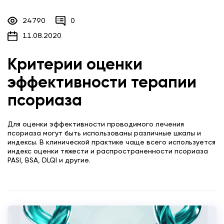
24790
0
11.08.2020
Критерии оценки
эффективности терапии
псориаза
Для оценки эффективности проводимого лечения
псориаза могут быть использованы различные шкалы и
индексы. В клинической практике чаще всего используется
индекс оценки тяжести и распространенности псориаза
PASI, BSA, DLQI и другие.