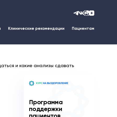
ы
Клинические рекомендации
Пациентам
щаться и какие анализы сдавать
Программа
поддержки
пациентов