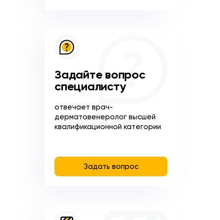
Задайте вопрос
специалисту
отвечает врач-
дерматовенеролог высшей
квалификационной категории
Задать вопрос