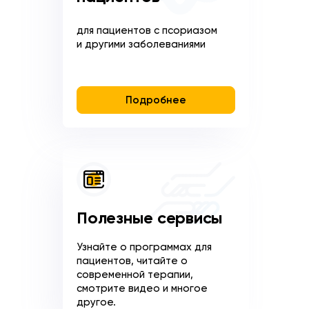
для пациентов с псориазом
и другими заболеваниями
Подробнее
Полезные сервисы
Узнайте о программах для
пациентов, читайте о
современной терапии,
смотрите видео и многое
другое.