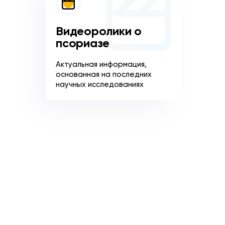
Видеоролики о
псориазе
Актуальная информация,
основанная на последних
научных исследованиях