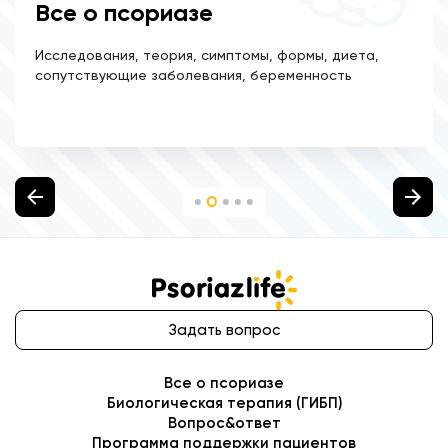
Все о псориазе
Исследования, теория, симптомы, формы, диета,
сопутствующие заболевания, беременность
Задать вопрос
Все о псориазе
Биологическая терапия (ГИБП)
Вопрос&ответ
Программа поддержки пациентов