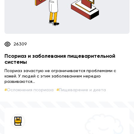
26309
Псориаз и заболевания пищеварительной
системы
Псориаз зачастую не ограничивается проблемами с
кожей. У людей с этим заболеванием нередко
развиваются...
Осложнения псориаза
Пищеварение и диета