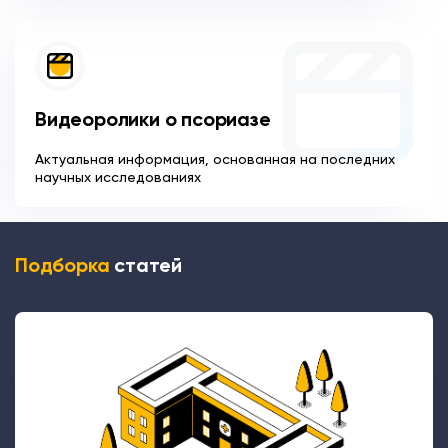
Видеоролики о псориазе
Актуальная информация, основанная на последних
научных исследованиях
Подборка
статей