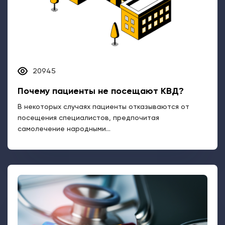
20945
Почему пациенты не посещают КВД?
В некоторых случаях пациенты отказываются от
посещения специалистов, предпочитая
самолечение народными...