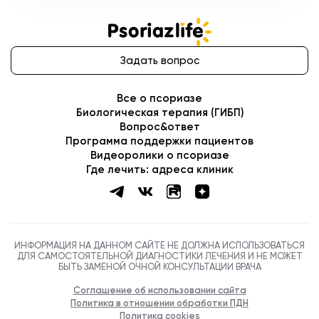
Программа поддержки пациентов
Видеоролики о псориазе
Где лечить: адреса клиник
ИНФОРМАЦИЯ НА ДАННОМ САЙТЕ НЕ ДОЛЖНА ИСПОЛЬЗОВАТЬСЯ
ДЛЯ САМОСТОЯТЕЛЬНОЙ ДИАГНОСТИКИ ЛЕЧЕНИЯ И НЕ МОЖЕТ
БЫТЬ ЗАМЕНОЙ ОЧНОЙ КОНСУЛЬТАЦИИ ВРАЧА
Соглашение об использовании сайта
Политика в отношении обработки ПДН
Политика cookies
Copyright ©
2026
. PsoriazLife