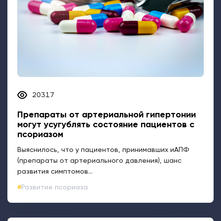
20317
Препараты от артериальной гипертонии
могут усугублять состояние пациентов с
псориазом
Выяснилось, что у пациентов, принимавших иАПФ
(препараты от артериального давления), шанс
развития симптомов...
Развитие псориаза