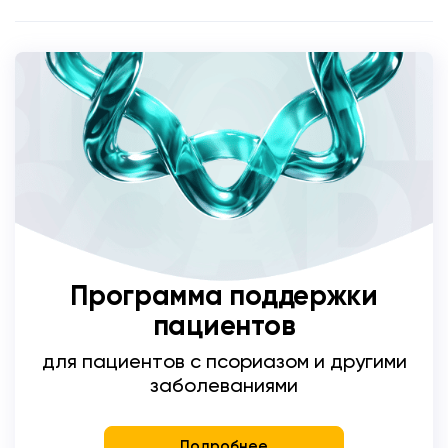
Программа поддержки
пациентов
для пациентов с псориазом и другими
заболеваниями
Подробнее