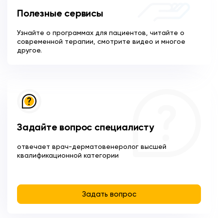
Полезные сервисы
Узнайте о программах для пациентов, читайте о
современной терапии, смотрите видео и многое
другое.
Задайте вопрос специалисту
отвечает врач-дерматовенеролог высшей
квалификационной категории
Задать вопрос