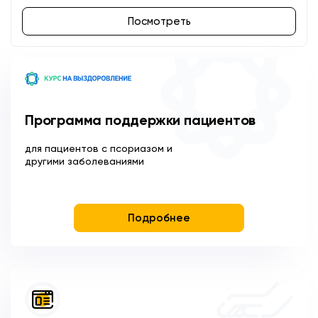
Посмотреть
Программа поддержки пациентов
для пациентов с псориазом и
другими заболеваниями
Подробнее