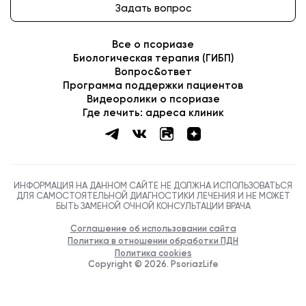
Задать вопрос
Все о псориазе
Биологическая терапия (ГИБП)
Вопрос&ответ
Программа поддержки пациентов
Видеоролики о псориазе
Где лечить: адреса клиник
ИНФОРМАЦИЯ НА ДАННОМ САЙТЕ НЕ ДОЛЖНА ИСПОЛЬЗОВАТЬСЯ
ДЛЯ САМОСТОЯТЕЛЬНОЙ ДИАГНОСТИКИ ЛЕЧЕНИЯ И НЕ МОЖЕТ
БЫТЬ ЗАМЕНОЙ ОЧНОЙ КОНСУЛЬТАЦИИ ВРАЧА
Соглашение об использовании сайта
Политика в отношении обработки ПДН
Политика cookies
Copyright ©
2026
. PsoriazLife