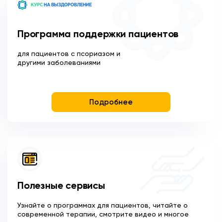
Программа поддержки пациентов
для пациентов с псориазом и
другими заболеваниями
Подробнее
Полезные сервисы
Узнайте о программах для пациентов, читайте о
современной терапии, смотрите видео и многое