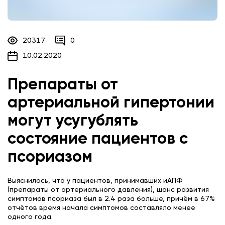
20317
0
10.02.2020
Препараты от
артериальной гипертонии
могут усугублять
состояние пациентов с
псориазом
Выяснилось, что у пациентов, принимавших иАПФ
(препараты от артериального давления), шанс развития
симптомов псориаза был в 2.4 раза больше, причём в 67%
отчётов время начала симптомов составляло менее
одного года.