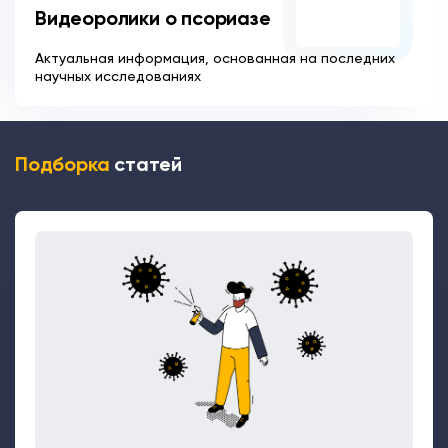
Видеоролики о псориазе
Актуальная информация, основанная на последних
научных исследованиях
Подборка
статей