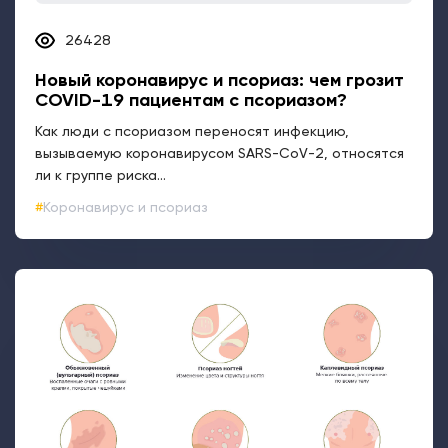
26428
Новый коронавирус и псориаз: чем грозит
COVID-19 пациентам с псориазом?
Как люди с псориазом переносят инфекцию,
вызываемую коронавирусом SARS-CoV-2, относятся
ли к группе риска...
Коронавирус и псориаз