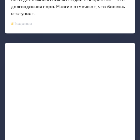
долгожданная пора. Многие отмечают, что болезнь
отступает...
Псориаз