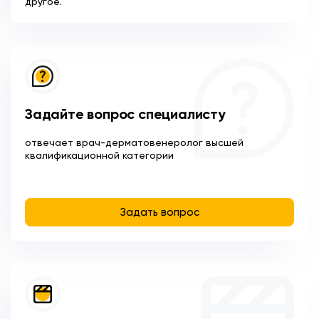
другое.
Задайте вопрос специалисту
отвечает врач-дерматовенеролог высшей
квалификационной категории
Задать вопрос