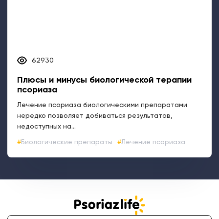
62930
Плюсы и минусы биологической терапии
псориаза
Лечение псориаза биологическими препаратами
нередко позволяет добиваться результатов,
недоступных на...
Биологические препараты
Лечение псориаза