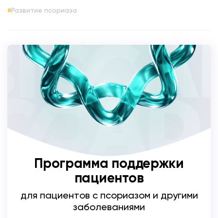
Развитие псориаза
Программа поддержки
пациентов
для пациентов с псориазом и другими
заболеваниями