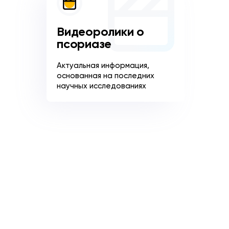
Видеоролики о
псориазе
Актуальная информация,
основанная на последних
научных исследованиях