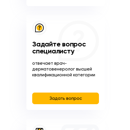
Задайте вопрос
специалисту
отвечает врач-
дерматовенеролог высшей
квалификационной категории
Задать вопрос