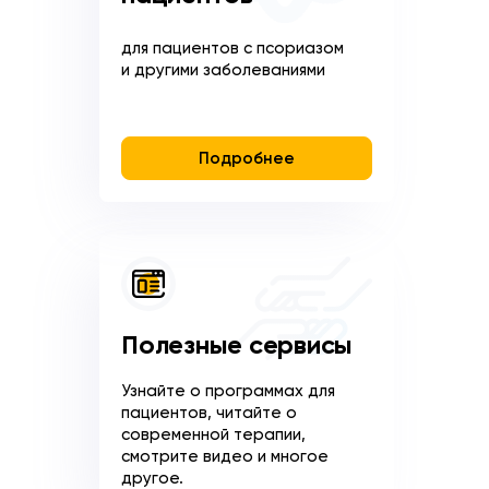
для пациентов с псориазом
и другими заболеваниями
Подробнее
Полезные сервисы
Узнайте о программах для
пациентов, читайте о
современной терапии,
смотрите видео и многое
другое.