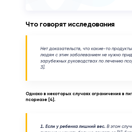
Что говорят исследования
Нет доказательств, что какие-то продукты
людям с этим заболеванием не нужно приде
зарубежных руководствах по лечению псо
3].
Однако в некоторых случаях ограничения в пи
псориазе [4].
1. Если у ребенка лишний вес.
В этом слу