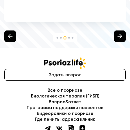
Задать вопрос
Все о псориазе
Биологическая терапия (ГИБП)
Вопрос&ответ
Программа поддержки пациентов
Видеоролики о псориазе
Где лечить: адреса клиник