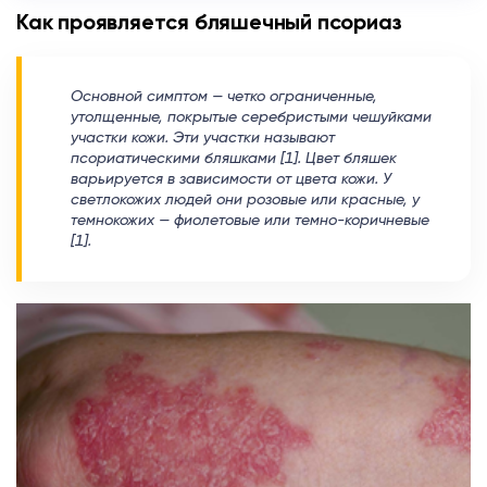
Как проявляется бляшечный псориаз
Основной симптом — четко ограниченные,
утолщенные, покрытые серебристыми чешуйками
участки кожи. Эти участки называют
псориатическими бляшками [1]. Цвет бляшек
варьируется в зависимости от цвета кожи. У
светлокожих людей они розовые или красные, у
темнокожих — фиолетовые или темно-коричневые
[1].