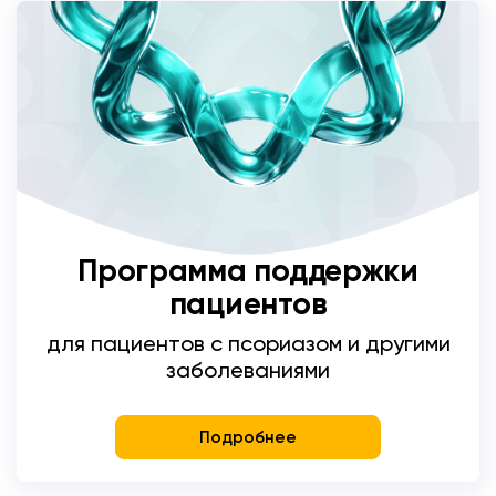
Программа поддержки
пациентов
для пациентов с псориазом и другими
заболеваниями
Подробнее