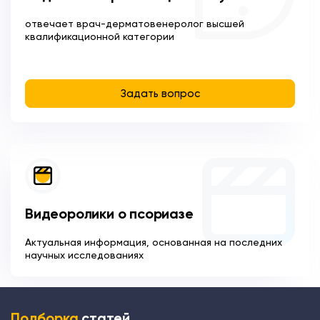
отвечает врач-дерматовенеролог высшей
квалификационной категории
Задать вопрос
Видеоролики о псориазе
Актуальная информация, основанная на последних
научных исследованиях
Подборка
статей