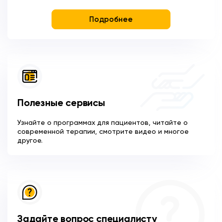
Подробнее
Полезные сервисы
Узнайте о программах для пациентов, читайте о
современной терапии, смотрите видео и многое
другое.
Задайте вопрос специалисту