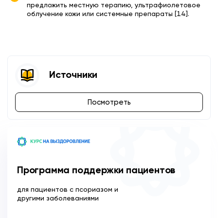
предложить местную терапию, ультрафиолетовое
облучение кожи или системные препараты [14].
Источники
Посмотреть
Программа поддержки пациентов
для пациентов с псориазом и
другими заболеваниями