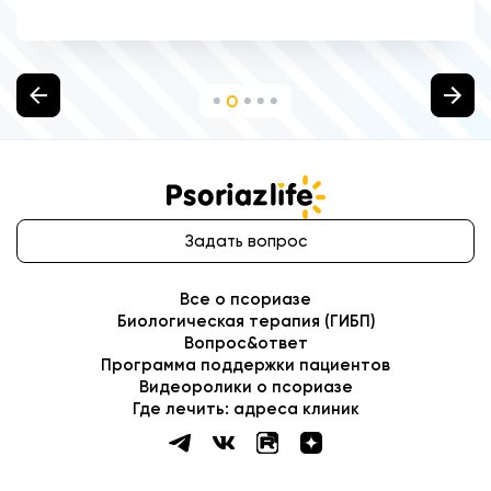
Задать вопрос
Все о псориазе
Биологическая терапия (ГИБП)
Вопрос&ответ
Программа поддержки пациентов
Видеоролики о псориазе
Где лечить: адреса клиник