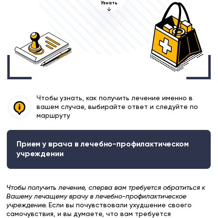
Узнать
Чтобы узнать, как получить лечение именно в
вашем случае, выбирайте ответ и следуйте по
маршруту
Прием у врача в лечебно-профилактическом
учреждении
Чтобы получить лечение, сперва вам требуется обратиться к
Вашему лечащему врачу в лечебно-профилактическое
учреждение.
Если вы почувствовали ухудшение своего
самочувствия, и вы думаете, что вам требуется