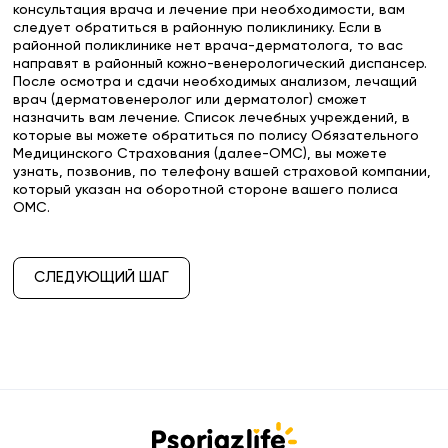
консультация врача и лечение при необходимости, вам
следует обратиться в районную поликлинику. Если в
районной поликлинике нет врача-дерматолога, то вас
направят в районный кожно-венерологический диспансер.
После осмотра и сдачи необходимых анализом, лечащий
врач (дерматовенеролог или дерматолог) сможет
назначить вам лечение. Список лечебных учреждений, в
которые вы можете обратиться по полису Обязательного
Медицинского Страхования (далее-ОМС), вы можете
узнать, позвонив, по телефону вашей страховой компании,
который указан на оборотной стороне вашего полиса
ОМС.
СЛЕДУЮЩИЙ ШАГ