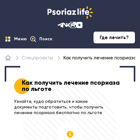
Где лечить?
Меню
Поиск
Спецпроекты
Как получить лечение псориаза 
Главная
Как получить лечение псориаза
по льготе
Узнайте, куда обратиться и какие
документы подготовить, чтобы получить
лечение псориаза бесплатно по льготе