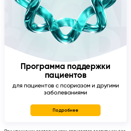
Программа поддержки
пациентов
для пациентов с псориазом и другими
заболеваниями
Подробнее