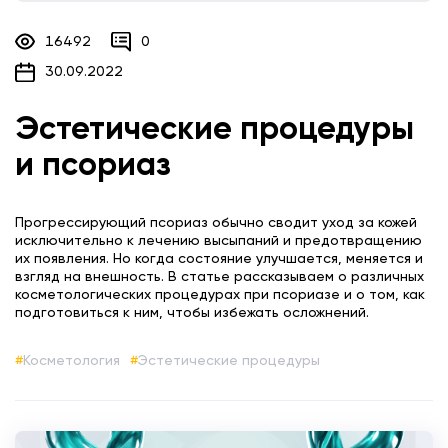
16492
0
30.09.2022
Эстетические процедуры
и псориаз
Прогрессирующий псориаз обычно сводит уход за кожей
исключительно к лечению высыпаний и предотвращению
их появления. Но когда состояние улучшается, меняется и
взгляд на внешность. В статье рассказываем о различных
косметологических процедурах при псориазе и о том, как
подготовиться к ним, чтобы избежать осложнений.
Косметология
Эстетические процедуры