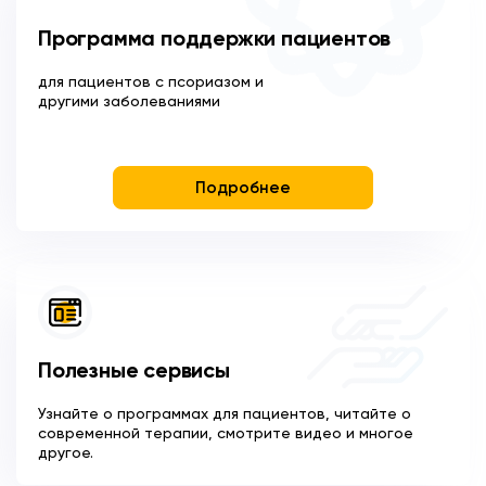
Программа поддержки пациентов
для пациентов с псориазом и
другими заболеваниями
Подробнее
Полезные сервисы
Узнайте о программах для пациентов, читайте о
современной терапии, смотрите видео и многое
другое.