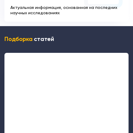
Актуальная информация, основанная на последних
научных исследованиях
Подборка
статей
30436