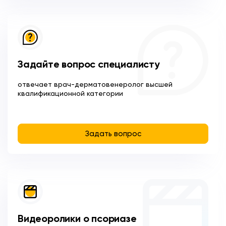
Задайте вопрос специалисту
отвечает врач-дерматовенеролог высшей
квалификационной категории
Задать вопрос
Видеоролики о псориазе