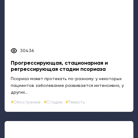
Прогрессирующая, стационарная и
регрессирующая стадии псориаза
Псориаз может протекать по-разному: у некоторых
пациентов заболевание развивается интенсивно, у
других...
Обострение
Стадии
Тяжесть