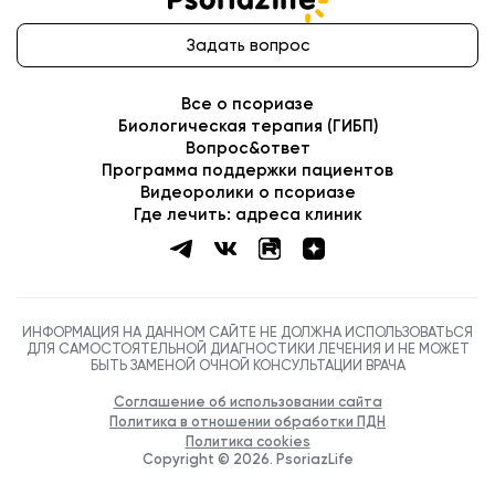
Задать вопрос
Все о псориазе
Биологическая терапия (ГИБП)
Вопрос&ответ
Программа поддержки пациентов
Видеоролики о псориазе
Где лечить: адреса клиник
ИНФОРМАЦИЯ НА ДАННОМ САЙТЕ НЕ ДОЛЖНА ИСПОЛЬЗОВАТЬСЯ
ДЛЯ САМОСТОЯТЕЛЬНОЙ ДИАГНОСТИКИ ЛЕЧЕНИЯ И НЕ МОЖЕТ
БЫТЬ ЗАМЕНОЙ ОЧНОЙ КОНСУЛЬТАЦИИ ВРАЧА
Соглашение об использовании сайта
Политика в отношении обработки ПДН
Политика cookies
Copyright ©
2026
. PsoriazLife