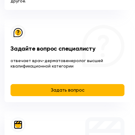
другое.
Задайте вопрос специалисту
отвечает врач-дерматовенеролог высшей
квалификационной категории
Задать вопрос