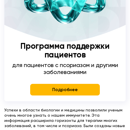
Программа поддержки
пациентов
для пациентов с псориазом и другими
заболеваниями
Подробнее
Успехи в области биологии и медицины позволили ученым
очень многое узнать о нашем иммунитете. Эта
информация расширила горизонты для терапии многих
заболеваний, в том числе и псориаза. Были созданы новые