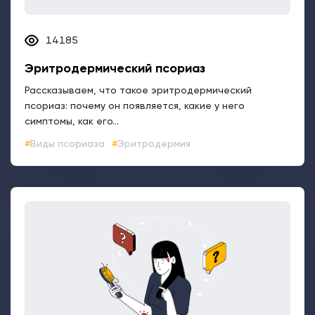
14185
Эритродермический псориаз
Рассказываем, что такое эритродермический
псориаз: почему он появляется, какие у него
симптомы, как его...
Виды псориаза
Эритродермия