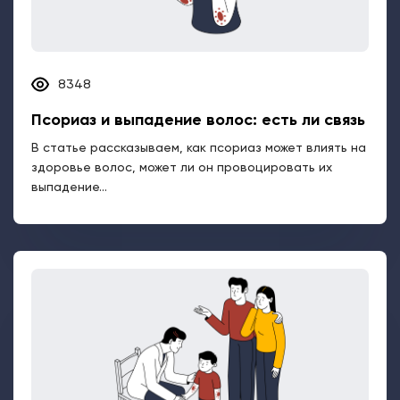
8348
Псориаз и выпадение волос: есть ли связь
В статье рассказываем, как псориаз может влиять на
здоровье волос, может ли он провоцировать их
выпадение...