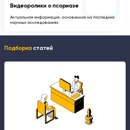
Видеоролики о псориазе
Актуальная информация, основанная на последних
научных исследованиях
Подборка
статей