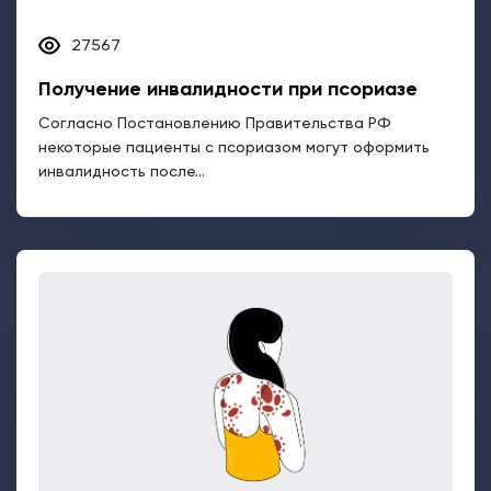
27567
Получение инвалидности при псориазе
Согласно Постановлению Правительства РФ
некоторые пациенты с псориазом могут оформить
инвалидность после...