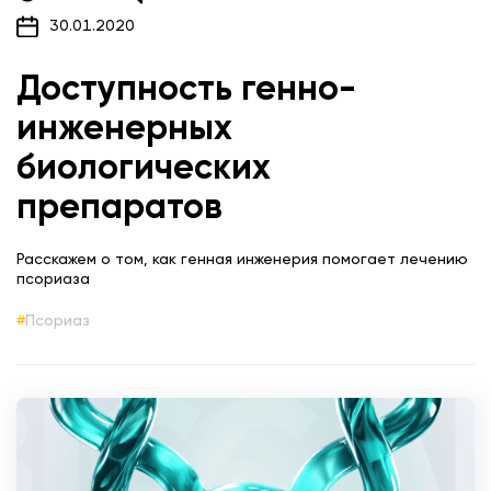
30.01.2020
Доступность генно-
инженерных
биологических
препаратов
Расскажем о том, как генная инженерия помогает лечению
псориаза
Псориаз