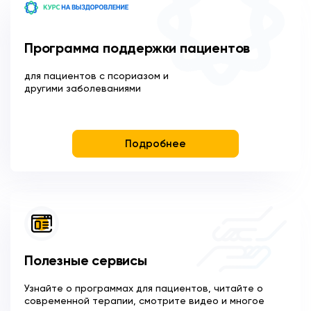
Программа поддержки пациентов
для пациентов с псориазом и
другими заболеваниями
Подробнее
Полезные сервисы
Узнайте о программах для пациентов, читайте о
современной терапии, смотрите видео и многое