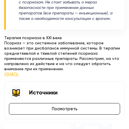
с псориазом. Не стоит забывать о мерах
безопасности при применении данных
препаратов (все препараты — инъекционные), а
также о необходимости консультации с врачом.
Терапия псориаза в XXI веке
Псориаз — это системное заболевание, которое
возникает при дисбалансе иммунной системы. В терапии
среднетяжелой и тяжелой степеней псориаза
применяются различные препараты. Рассмотрим, на что
направлено их действие и на что следует обратить
внимание при их применении.
УЗНАТЬ
Источники
Посмотреть